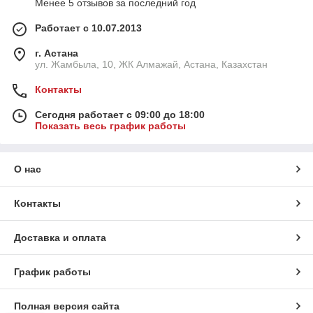
Менее 5 отзывов за последний год
Работает с 10.07.2013
г. Астана
ул. Жамбыла, 10, ЖК Алмажай, Астана, Казахстан
Контакты
Сегодня работает с 09:00 до 18:00
Показать весь график работы
О нас
Контакты
Доставка и оплата
График работы
Полная версия сайта