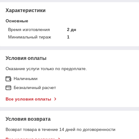
Характеристики
Основные
Время изготовления
2 дн
Минимальный тираж
1
Условия оплаты
Оказание услуги только по предоплате.
Наличными
Безналичный расчет
Все условия оплаты
Условия возврата
Возврат товара в течение 14 дней по договоренности