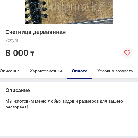
Счетница деревянная
Услуга
8 000
₸
Описание
Характеристики
Оплата
Условия возврата
Описание
Мы изготовим меню любых видов и размеров для вашего
ресторана!