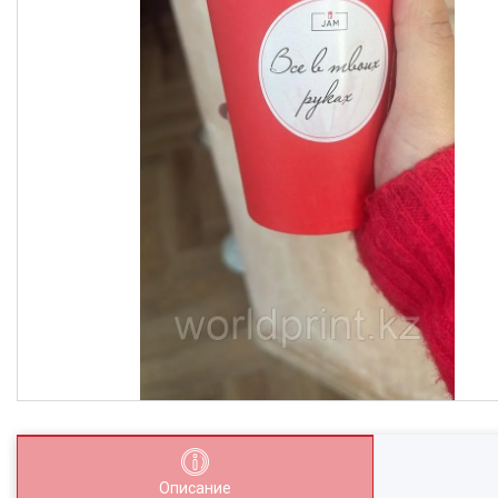
Описание