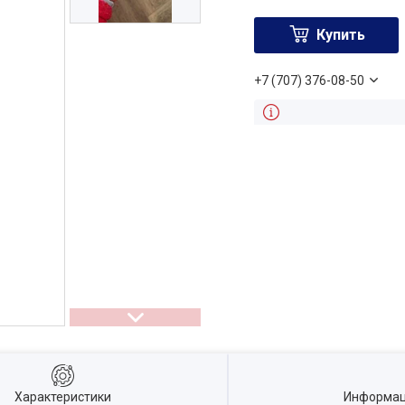
Купить
+7 (707) 376-08-50
Характеристики
Информац