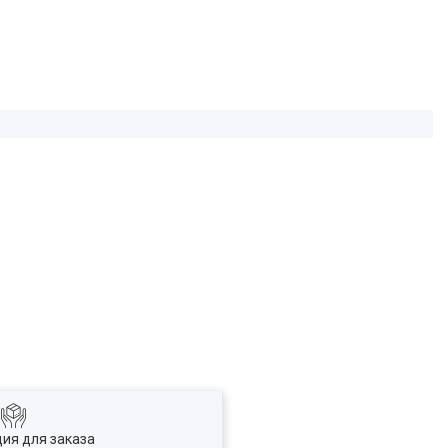
ия для заказа