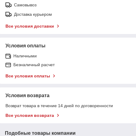
Самовывоз
Доставка курьером
Все условия доставки
Условия оплаты
Наличными
Безналичный расчет
Все условия оплаты
Условия возврата
Возврат товара в течение 14 дней по договоренности
Все условия возврата
Подобные товары компании