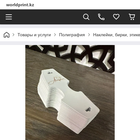
worldprint.kz
Товары и услуги
Полиграфия
Наклейки, бирки, этик