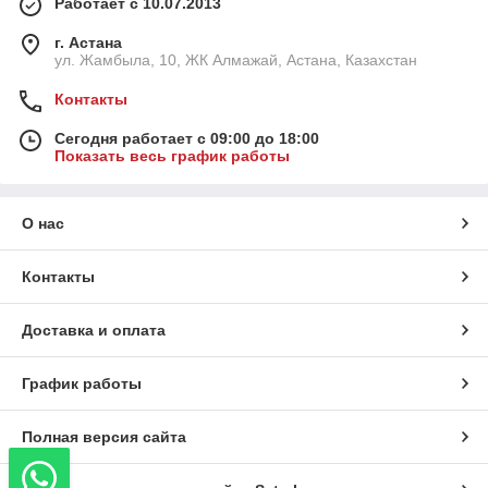
Работает с 10.07.2013
г. Астана
ул. Жамбыла, 10, ЖК Алмажай, Астана, Казахстан
Контакты
Сегодня работает с 09:00 до 18:00
Показать весь график работы
О нас
Контакты
Доставка и оплата
График работы
Полная версия сайта