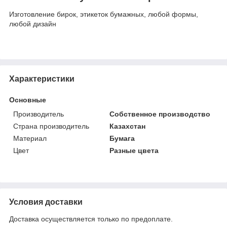
Изготовление бирок, этикеток бумажных, любой формы,
любой дизайн
Характеристики
Основные
Производитель
Собственное производство
Страна производитель
Казахстан
Материал
Бумага
Цвет
Разные цвета
Условия доставки
Доставка осуществляется только по предоплате.