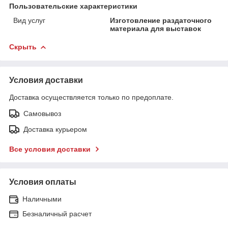
Пользовательские характеристики
Вид услуг
Изготовление раздаточного
материала для выставок
Скрыть
Условия доставки
Доставка осуществляется только по предоплате.
Самовывоз
Доставка курьером
Все условия доставки
Условия оплаты
Наличными
Безналичный расчет