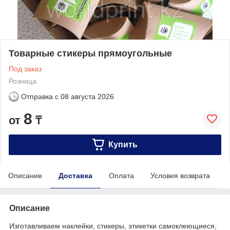
Товарные стикеры прямоугольные
Под заказ
Розница
Отправка с
08 августа 2026
8
от
₸
Купить
Описание
Доставка
Оплата
Условия возврата
Описание
Изготавливаем наклейки, стикеры, этикетки самоклеющиеся,