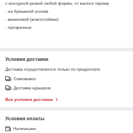
с контурной резкой любой формы, от малого тиража
- на бумажной основе
- виниловой (влагостойкие)
- прозрачные
Условия доставки
Доставка осуществляется только по предоплате.
Самовывоз
Доставка курьером
Все условия доставки
Условия оплаты
Наличными