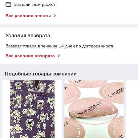
Безналичный расчет
Все условия оплаты
Условия возврата
Возврат товара в течение 14 дней по договоренности
Все условия возврата
Подобные товары компании