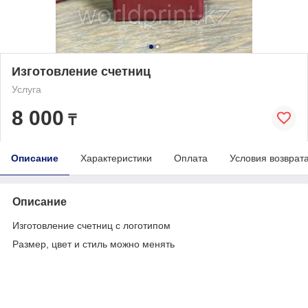
Изготовление счетниц
Услуга
8 000
₸
Описание
Характеристики
Оплата
Условия возврат
Описание
Изготовление счетниц с логотипом
Размер, цвет и стиль можно менять