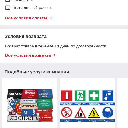
Безналичный расчет
Все условия оплаты
Условия возврата
Возврат товара в течение 14 дней по договоренности
Все условия возврата
Подобные услуги компании