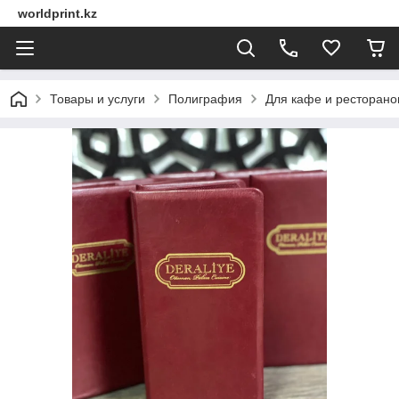
worldprint.kz
Товары и услуги
Полиграфия
Для кафе и ресторано