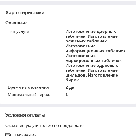
Характеристики
Основные
Тип услуги
Изготовление дверных
табличек, Изготовление
офисных табличек,
Изготовление
информационных табличек,
Изготовление
маркировочных табличек,
Изготовление адресных
табличек, Изготовление
шильдов, Изготовление
бирок
Время изготовления
2 дн
Минимальный тираж
1
Условия оплаты
Оказание услуги только по предоплате.
Наличными