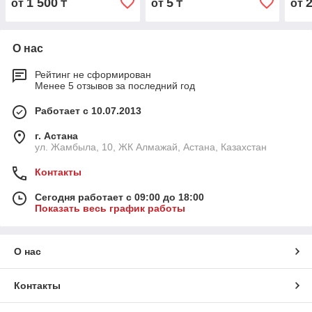
1 500
5
от
₸
от
₸
от
О нас
Рейтинг не сформирован
Менее 5 отзывов за последний год
Работает с 10.07.2013
г. Астана
ул. Жамбыла, 10, ЖК Алмажай, Астана, Казахстан
Контакты
Сегодня работает с 09:00 до 18:00
Показать весь график работы
О нас
Контакты