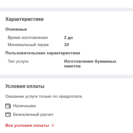
Характеристики
Основные
Время изготовления
2 дн
Минимальный тираж
10
Пользовательские характеристики
Тип услуги
Изготовление бумажных
пакетов
Условия оплаты
Оказание услуги только по предоплате.
Наличными
Безналичный расчет
Все условия оплаты