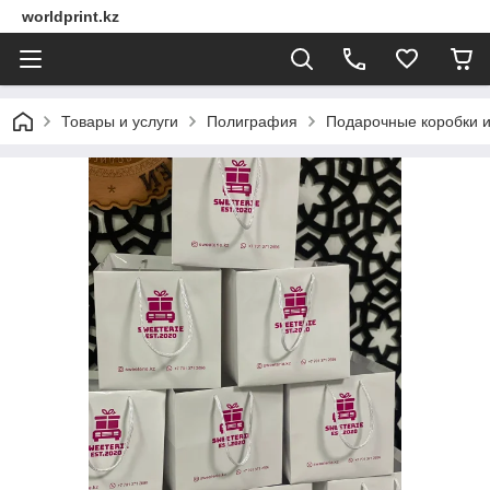
worldprint.kz
Товары и услуги
Полиграфия
Подарочные коробки и