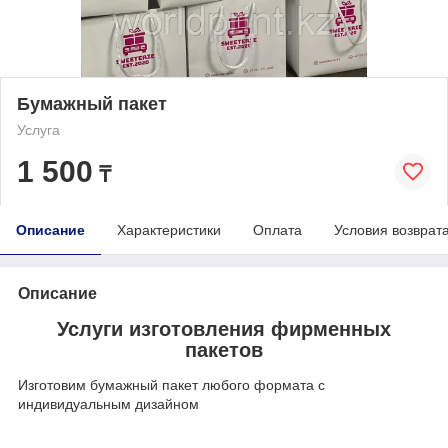
Бумажный пакет
Услуга
1 500
₸
Описание
Характеристики
Оплата
Условия возврат
Описание
Услуги изготовления фирменных
пакетов
Изготовим бумажный пакет любого формата с
индивидуальным дизайном