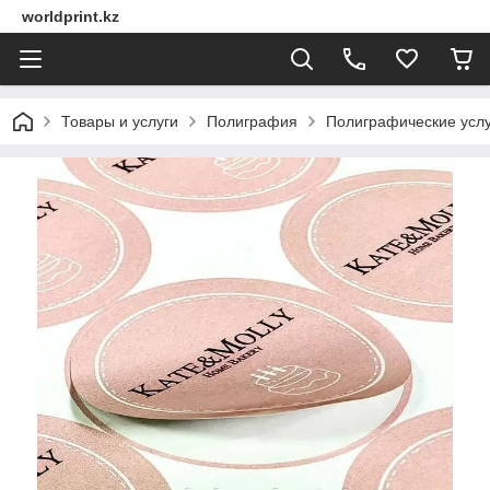
worldprint.kz
Товары и услуги
Полиграфия
Полиграфические услу