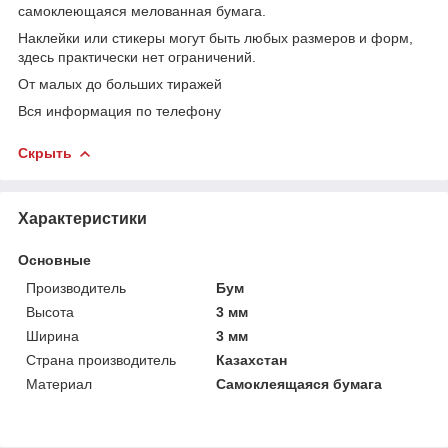
самоклеющаяся мелованная бумага.
Наклейки или стикеры могут быть любых размеров и форм,
здесь практически нет ограничений.
От малых до больших тиражей
Вся информация по телефону
Скрыть
Характеристики
Основные
Производитель
Бум
Высота
3 мм
Ширина
3 мм
Страна производитель
Казахстан
Материал
Самоклеящаяся бумага