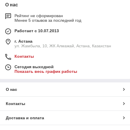
О нас
Рейтинг не сформирован
Менее 5 отзывов за последний год
Работает с 10.07.2013
г. Астана
ул. Жамбыла, 10, ЖК Алмажай, Астана, Казахстан
Контакты
Сегодня выходной
Показать весь график работы
О нас
Контакты
Доставка и оплата