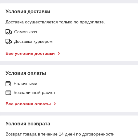
Условия доставки
Доставка осуществляется только по предоплате.
Самовывоз
Доставка курьером
Все условия доставки
Условия оплаты
Наличными
Безналичный расчет
Все условия оплаты
Условия возврата
Возврат товара в течение 14 дней по договоренности