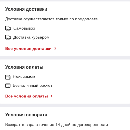
Условия доставки
Доставка осуществляется только по предоплате.
Самовывоз
Доставка курьером
Все условия доставки
Условия оплаты
Наличными
Безналичный расчет
Все условия оплаты
Условия возврата
Возврат товара в течение 14 дней по договоренности