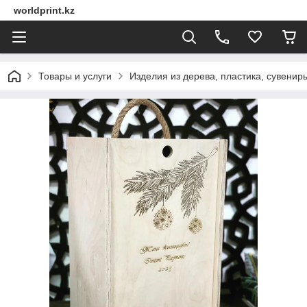
worldprint.kz
Товары и услуги
Изделия из дерева, пластика, сувенир