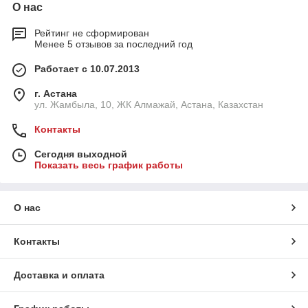
О нас
Рейтинг не сформирован
Менее 5 отзывов за последний год
Работает с 10.07.2013
г. Астана
ул. Жамбыла, 10, ЖК Алмажай, Астана, Казахстан
Контакты
Сегодня выходной
Показать весь график работы
О нас
Контакты
Доставка и оплата