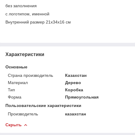
без заполнения
с логотипом, именной
Внутренний размер 21х34х16 см
Характеристики
Основные
Страна производитель
Казахстан
Материал
Дерево
Тип
Коробка
Форма
Прямоугольная
Пользовательские характеристики
Производитель
казахстан
Скрыть