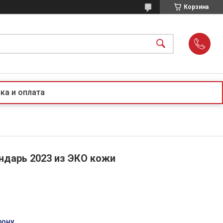
Корзина
ка и оплата
дарь 2023 из ЭКО кожи
фону