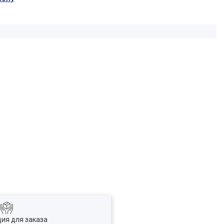
ия для заказа