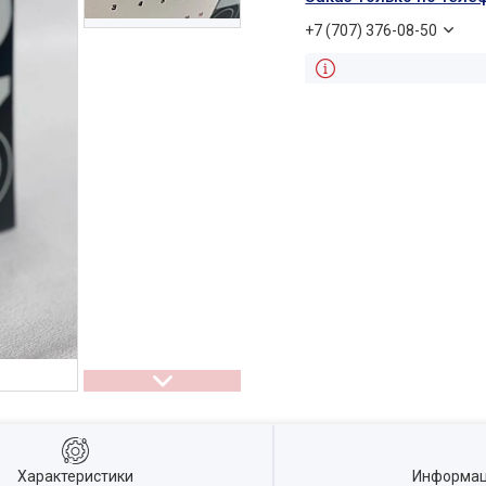
+7 (707) 376-08-50
Характеристики
Информац