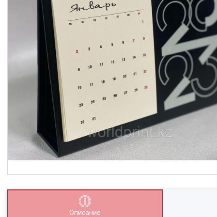
Описание