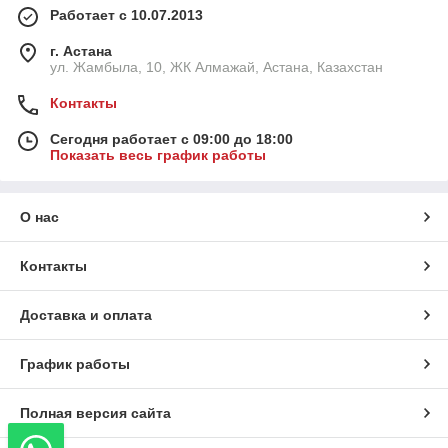
Работает с 10.07.2013
г. Астана
ул. Жамбыла, 10, ЖК Алмажай, Астана, Казахстан
Контакты
Сегодня работает с 09:00 до 18:00
Показать весь график работы
О нас
Контакты
Доставка и оплата
График работы
Полная версия сайта