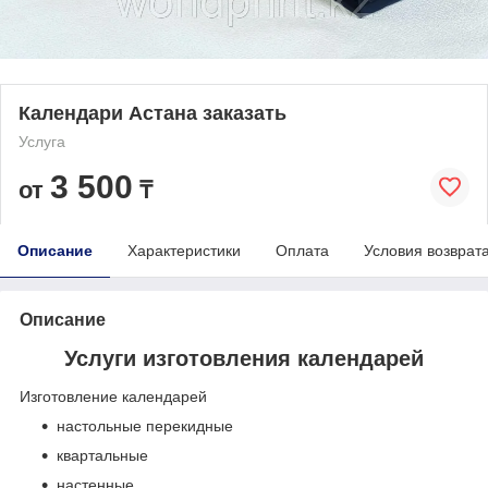
Календари Астана заказать
Услуга
3 500
от
₸
Описание
Характеристики
Оплата
Условия возврат
Описание
Услуги изготовления календарей
Изготовление календарей
настольные перекидные
квартальные
настенные