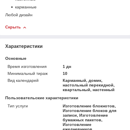
карманные
Любой дизайн
Скрыть
Характеристики
Основные
Время изготовления
1 дн
Минимальный тираж
10
Вид календарей
Карманный, домик,
настольный перекидной,
квартальный, настенный
Пользовательские характеристики
Тип услуги
Изготовление блокнотов,
Изготовление блоков для
записи, Изготовление
бумажных пакетов,
Изготовление
ежедневников,