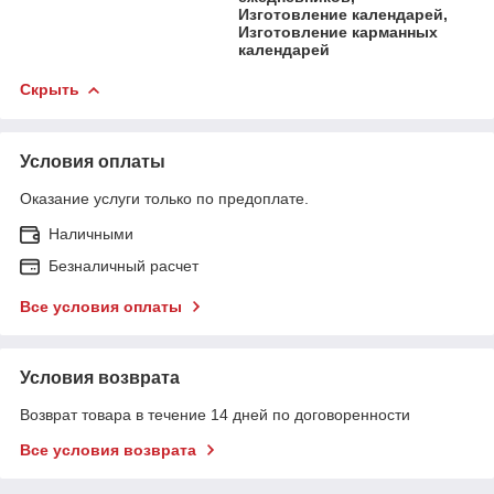
Изготовление календарей,
Изготовление карманных
календарей
Скрыть
Условия оплаты
Оказание услуги только по предоплате.
Наличными
Безналичный расчет
Все условия оплаты
Условия возврата
Возврат товара в течение 14 дней по договоренности
Все условия возврата