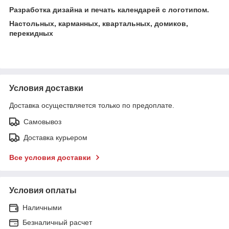
Разработка дизайна и печать календарей с логотипом.
Настольных, карманных, квартальных, домиков,
перекидных
Условия доставки
Доставка осуществляется только по предоплате.
Самовывоз
Доставка курьером
Все условия доставки
Условия оплаты
Наличными
Безналичный расчет