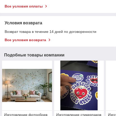
Все условия оплаты
Условия возврата
Возврат товара в течение 14 дней по договоренности
Все условия возврата
Подобные товары компании
Изготовление фотообоев
Изготовление стикерпаков
Изго