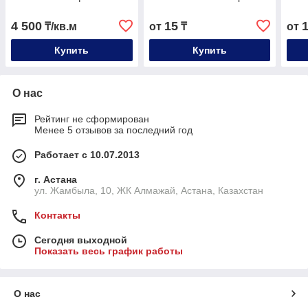
4 500
15
₸/кв.м
от
₸
от
Купить
Купить
О нас
Рейтинг не сформирован
Менее 5 отзывов за последний год
Работает с 10.07.2013
г. Астана
ул. Жамбыла, 10, ЖК Алмажай, Астана, Казахстан
Контакты
Сегодня выходной
Показать весь график работы
О нас