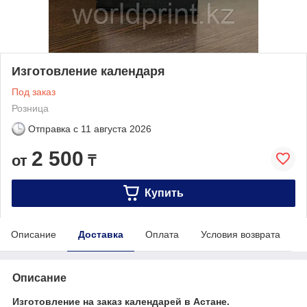
Изготовление календаря
Под заказ
Розница
Отправка с
11 августа 2026
2 500
от
₸
Купить
Описание
Доставка
Оплата
Условия возврата
Описание
Изготовление на заказ календарей в Астане.