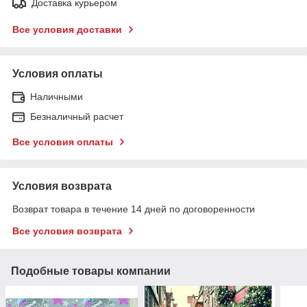
Доставка курьером
Все условия доставки
Условия оплаты
Наличными
Безналичный расчет
Все условия оплаты
Условия возврата
Возврат товара в течение 14 дней по договоренности
Все условия возврата
Подобные товары компании