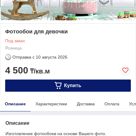
Фотообои для девочки
Под заказ
Розница
Отправка с
10 августа 2026
4 500
₸/кв.м
Купить
Описание
Характеристики
Доставка
Оплата
Усл
Описание
Изготовление фотообоев на основе Вашего фото.