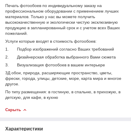
Печать фотообоев по индивидуальному заказу на
профессиональном оборудовании с применением лучших
материалов. Только у нас вы можете получить
высококачественную и экологически чистую эксклюзивную
продукцию в запланированный срок и с учетом всех Ваших
пожеланий.
Услуги которые входят в стоимость фотообоев:
1. Подбор изображений согласно Ваших требований
2. Дизайнерская обработка выбранного Вами сюжета
3. Визуализация фотообоев в вашем интерьере
3Д обои, природа, расширяющие пространство, цветы,
фрески, города, улицы, детские, море, карта мира и многое
другое.
По типу размещения: в гостиную, в спальню, в прихожую, в
детскую, для кафе, в кухню
Скрыть
Характеристики