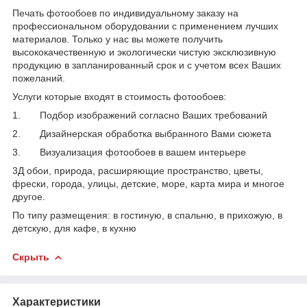
Печать фотообоев по индивидуальному заказу на
профессиональном оборудовании с применением лучших
материалов. Только у нас вы можете получить
высококачественную и экологически чистую эксклюзивную
продукцию в запланированный срок и с учетом всех Ваших
пожеланий.
Услуги которые входят в стоимость фотообоев:
1. Подбор изображений согласно Ваших требований
2. Дизайнерская обработка выбранного Вами сюжета
3. Визуализация фотообоев в вашем интерьере
3Д обои, природа, расширяющие пространство, цветы,
фрески, города, улицы, детские, море, карта мира и многое
другое.
По типу размещения: в гостиную, в спальню, в прихожую, в
детскую, для кафе, в кухню
Скрыть
Характеристики