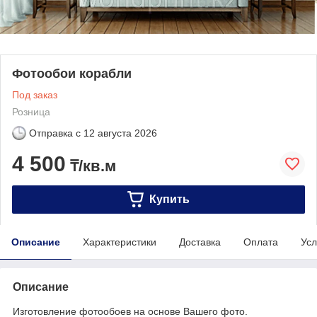
Фотообои корабли
Под заказ
Розница
Отправка с
12 августа 2026
4 500
₸/кв.м
Купить
Описание
Характеристики
Доставка
Оплата
Усл
Описание
Изготовление фотообоев на основе Вашего фото.