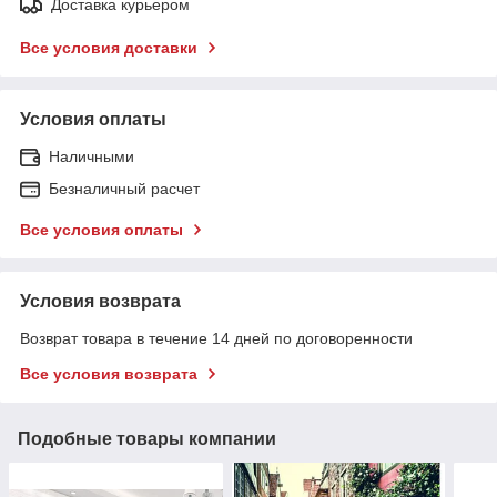
Доставка курьером
Все условия доставки
Условия оплаты
Наличными
Безналичный расчет
Все условия оплаты
Условия возврата
Возврат товара в течение 14 дней по договоренности
Все условия возврата
Подобные товары компании