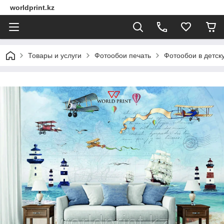
worldprint.kz
Товары и услуги
Фотообои печать
Фотообои в детск