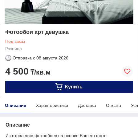
Фотообои арт девушка
Под заказ
Розница
Отправка с
08 августа 2026
4 500
₸/кв.м
Купить
Описание
Характеристики
Доставка
Оплата
Усл
Описание
Изготовление фотообоев на основе Вашего фото.