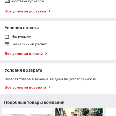
Доставка курьером
Все условия доставки
Условия оплаты
Наличными
Безналичный расчет
Все условия оплаты
Условия возврата
Возврат товара в течение 14 дней по договоренности
Все условия возврата
Подобные товары компании