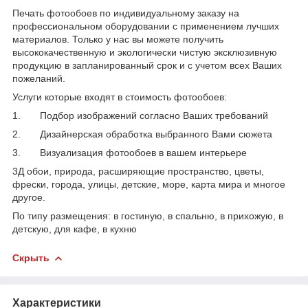
Печать фотообоев по индивидуальному заказу на
профессиональном оборудовании с применением лучших
материалов. Только у нас вы можете получить
высококачественную и экологически чистую эксклюзивную
продукцию в запланированный срок и с учетом всех Ваших
пожеланий.
Услуги которые входят в стоимость фотообоев:
1. Подбор изображений согласно Ваших требований
2. Дизайнерская обработка выбранного Вами сюжета
3. Визуализация фотообоев в вашем интерьере
3Д обои, природа, расширяющие пространство, цветы,
фрески, города, улицы, детские, море, карта мира и многое
другое.
По типу размещения: в гостиную, в спальню, в прихожую, в
детскую, для кафе, в кухню
Скрыть
Характеристики