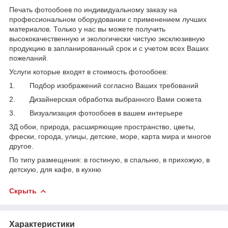
Печать фотообоев по индивидуальному заказу на
профессиональном оборудовании с применением лучших
материалов. Только у нас вы можете получить
высококачественную и экологически чистую эксклюзивную
продукцию в запланированный срок и с учетом всех Ваших
пожеланий.
Услуги которые входят в стоимость фотообоев:
1. Подбор изображений согласно Ваших требований
2. Дизайнерская обработка выбранного Вами сюжета
3. Визуализация фотообоев в вашем интерьере
3Д обои, природа, расширяющие пространство, цветы,
фрески, города, улицы, детские, море, карта мира и многое
другое.
По типу размещения: в гостиную, в спальню, в прихожую, в
детскую, для кафе, в кухню
Скрыть
Характеристики