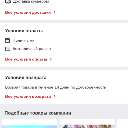
Доставка курьером
Все условия доставки
Условия оплаты
Наличными
Безналичный расчет
Все условия оплаты
Условия возврата
Возврат товара в течение 14 дней по договоренности
Все условия возврата
Подобные товары компании