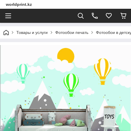
worldprint.kz
Товары и услуги
Фотообои печать
Фотообои в детск