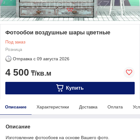
Фотообои воздушные шары цветные
Под заказ
Розница
Отправка с
09 августа 2026
4 500
₸/кв.м
Купить
Описание
Характеристики
Доставка
Оплата
Усл
Описание
Изготовление фотообоев на основе Вашего фото.