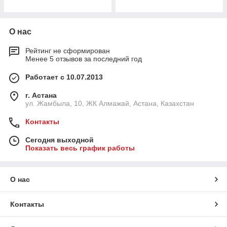
О нас
Рейтинг не сформирован
Менее 5 отзывов за последний год
Работает с 10.07.2013
г. Астана
ул. Жамбыла, 10, ЖК Алмажай, Астана, Казахстан
Контакты
Сегодня выходной
Показать весь график работы
О нас
Контакты